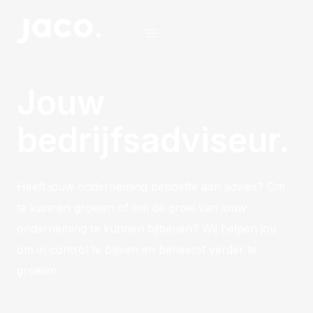
Jouw
bedrijfsadviseur.
Heeft jouw onderneming behoefte aan advies? Om
te kunnen groeien of om de groei van jouw
onderneming te kunnen bijbenen? Wij helpen jou
om in control te blijven en beheerst verder te
groeien.