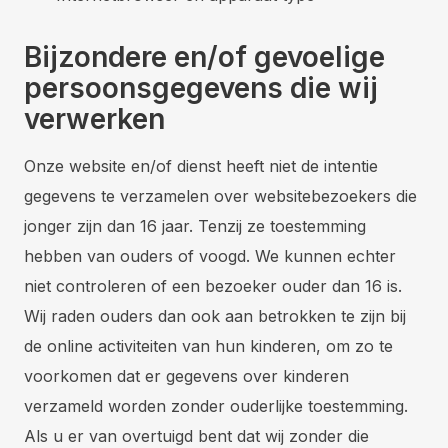
Bijzondere en/of gevoelige
persoonsgegevens die wij
verwerken
Onze website en/of dienst heeft niet de intentie
gegevens te verzamelen over websitebezoekers die
jonger zijn dan 16 jaar. Tenzij ze toestemming
hebben van ouders of voogd. We kunnen echter
niet controleren of een bezoeker ouder dan 16 is.
Wij raden ouders dan ook aan betrokken te zijn bij
de online activiteiten van hun kinderen, om zo te
voorkomen dat er gegevens over kinderen
verzameld worden zonder ouderlijke toestemming.
Als u er van overtuigd bent dat wij zonder die