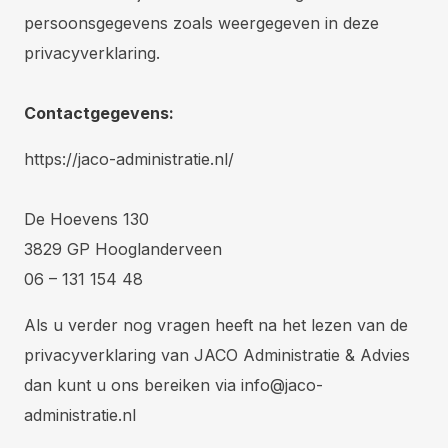
persoonsgegevens zoals weergegeven in deze
privacyverklaring.
Contactgegevens:
https://jaco-administratie.nl/
De Hoevens 130
3829 GP Hooglanderveen
06 – 131 154 48
Als u verder nog vragen heeft na het lezen van de
privacyverklaring van JACO Administratie & Advies
dan kunt u ons bereiken via
info@jaco-
administratie.nl