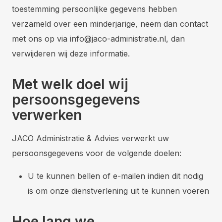
toestemming persoonlijke gegevens hebben
verzameld over een minderjarige, neem dan contact
met ons op via
info@jaco-administratie.nl
, dan
verwijderen wij deze informatie.
Met welk doel wij
persoonsgegevens
verwerken
JACO Administratie & Advies verwerkt uw
persoonsgegevens voor de volgende doelen:
U te kunnen bellen of e-mailen indien dit nodig
is om onze dienstverlening uit te kunnen voeren
Hoe lang we