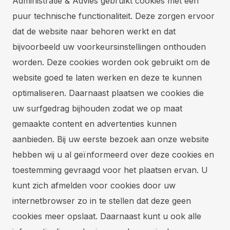
Administratie & Advies gebruikt cookies met een
puur technische functionaliteit. Deze zorgen ervoor
dat de website naar behoren werkt en dat
bijvoorbeeld uw voorkeursinstellingen onthouden
worden. Deze cookies worden ook gebruikt om de
website goed te laten werken en deze te kunnen
optimaliseren. Daarnaast plaatsen we cookies die
uw surfgedrag bijhouden zodat we op maat
gemaakte content en advertenties kunnen
aanbieden. Bij uw eerste bezoek aan onze website
hebben wij u al geïnformeerd over deze cookies en
toestemming gevraagd voor het plaatsen ervan. U
kunt zich afmelden voor cookies door uw
internetbrowser zo in te stellen dat deze geen
cookies meer opslaat. Daarnaast kunt u ook alle