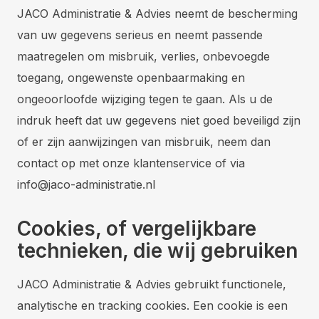
JACO Administratie & Advies neemt de bescherming
van uw gegevens serieus en neemt passende
maatregelen om misbruik, verlies, onbevoegde
toegang, ongewenste openbaarmaking en
ongeoorloofde wijziging tegen te gaan. Als u de
indruk heeft dat uw gegevens niet goed beveiligd zijn
of er zijn aanwijzingen van misbruik, neem dan
contact op met onze klantenservice of via
info@jaco-administratie.nl
Cookies, of vergelijkbare
technieken, die wij gebruiken
JACO Administratie & Advies gebruikt functionele,
analytische en tracking cookies. Een cookie is een