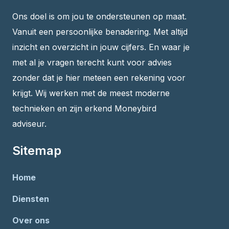
Ons doel is om jou te ondersteunen op maat.
Vanuit een persoonlijke benadering. Met altijd
inzicht en overzicht in jouw cijfers. En waar je
met al je vragen terecht kunt voor advies
zonder dat je hier meteen een rekening voor
krijgt. Wij werken met de meest moderne
technieken en zijn erkend Moneybird
adviseur.
Sitemap
Home
Diensten
Over ons