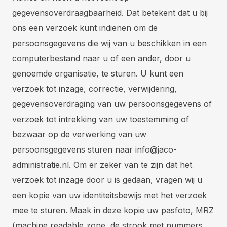
gegevensoverdraagbaarheid. Dat betekent dat u bij
ons een verzoek kunt indienen om de
persoonsgegevens die wij van u beschikken in een
computerbestand naar u of een ander, door u
genoemde organisatie, te sturen. U kunt een
verzoek tot inzage, correctie, verwijdering,
gegevensoverdraging van uw persoonsgegevens of
verzoek tot intrekking van uw toestemming of
bezwaar op de verwerking van uw
persoonsgegevens sturen naar
info@jaco-
administratie.nl
. Om er zeker van te zijn dat het
verzoek tot inzage door u is gedaan, vragen wij u
een kopie van uw identiteitsbewijs met het verzoek
mee te sturen. Maak in deze kopie uw pasfoto, MRZ
(machine readable zone, de strook met nummers