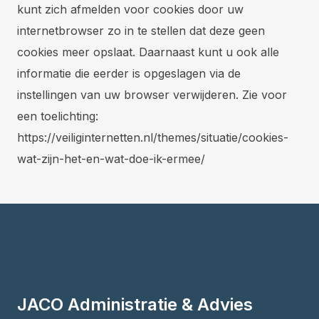
kunt zich afmelden voor cookies door uw
internetbrowser zo in te stellen dat deze geen
cookies meer opslaat. Daarnaast kunt u ook alle
informatie die eerder is opgeslagen via de
instellingen van uw browser verwijderen. Zie voor
een toelichting:
https://veiliginternetten.nl/themes/situatie/cookies-
wat-zijn-het-en-wat-doe-ik-ermee/
JACO Administratie & Advies