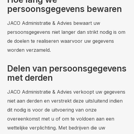
persoonsgegevens bewaren
JACO Administratie & Advies bewaart uw
persoonsgegevens niet langer dan strikt nodig is om
de doelen te realiseren waarvoor uw gegevens
worden verzameld.
Delen van persoonsgegevens
met derden
JACO Administratie & Advies verkoopt uw gegevens
niet aan derden en verstrekt deze uitsluitend indien
dit nodig is voor de uitvoering van onze
overeenkomst met u of om te voldoen aan een
wettelijke verplichting. Met bedrijven die uw