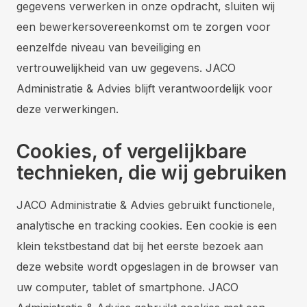
gegevens verwerken in onze opdracht, sluiten wij
een bewerkersovereenkomst om te zorgen voor
eenzelfde niveau van beveiliging en
vertrouwelijkheid van uw gegevens. JACO
Administratie & Advies blijft verantwoordelijk voor
deze verwerkingen.
Cookies, of vergelijkbare
technieken, die wij gebruiken
JACO Administratie & Advies gebruikt functionele,
analytische en tracking cookies. Een cookie is een
klein tekstbestand dat bij het eerste bezoek aan
deze website wordt opgeslagen in de browser van
uw computer, tablet of smartphone. JACO