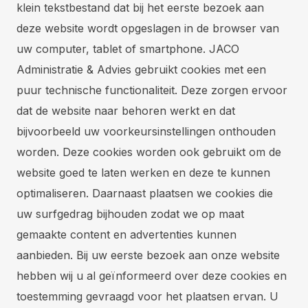
klein tekstbestand dat bij het eerste bezoek aan
deze website wordt opgeslagen in de browser van
uw computer, tablet of smartphone. JACO
Administratie & Advies gebruikt cookies met een
puur technische functionaliteit. Deze zorgen ervoor
dat de website naar behoren werkt en dat
bijvoorbeeld uw voorkeursinstellingen onthouden
worden. Deze cookies worden ook gebruikt om de
website goed te laten werken en deze te kunnen
optimaliseren. Daarnaast plaatsen we cookies die
uw surfgedrag bijhouden zodat we op maat
gemaakte content en advertenties kunnen
aanbieden. Bij uw eerste bezoek aan onze website
hebben wij u al geïnformeerd over deze cookies en
toestemming gevraagd voor het plaatsen ervan. U