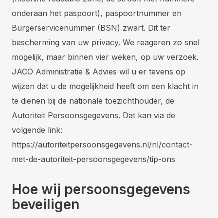
onderaan het paspoort), paspoortnummer en
Burgerservicenummer (BSN) zwart. Dit ter
bescherming van uw privacy. We reageren zo snel
mogelijk, maar binnen vier weken, op uw verzoek.
JACO Administratie & Advies wil u er tevens op
wijzen dat u de mogelijkheid heeft om een klacht in
te dienen bij de nationale toezichthouder, de
Autoriteit Persoonsgegevens. Dat kan via de
volgende link:
https://autoriteitpersoonsgegevens.nl/nl/contact-
met-de-autoriteit-persoonsgegevens/tip-ons
Hoe wij persoonsgegevens
beveiligen