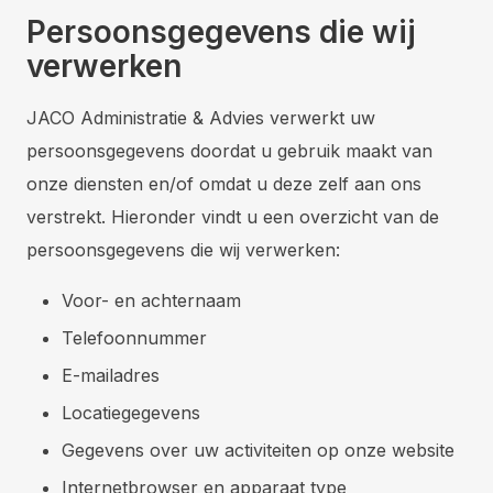
Persoonsgegevens die wij
verwerken
JACO Administratie & Advies verwerkt uw
persoonsgegevens doordat u gebruik maakt van
onze diensten en/of omdat u deze zelf aan ons
verstrekt. Hieronder vindt u een overzicht van de
persoonsgegevens die wij verwerken:
Voor- en achternaam
Telefoonnummer
E-mailadres
Locatiegegevens
Gegevens over uw activiteiten op onze website
Internetbrowser en apparaat type