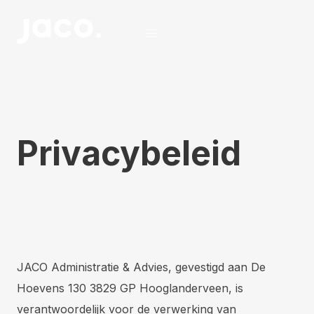
Privacybeleid
JACO Administratie & Advies, gevestigd aan De
Hoevens 130 3829 GP Hooglanderveen, is
verantwoordelijk voor de verwerking van